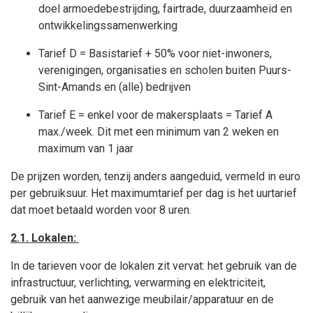
doel armoedebestrijding, fairtrade, duurzaamheid en
ontwikkelingssamenwerking
Tarief D = Basistarief + 50% voor niet-inwoners,
verenigingen, organisaties en scholen buiten Puurs-
Sint-Amands en (alle) bedrijven
Tarief E
= enkel voor de makersplaats = Tarief A
max./week. Dit met een minimum van 2 weken en
maximum van 1 jaar
De prijzen worden, tenzij anders aangeduid, vermeld in euro
per gebruiksuur. Het maximumtarief per dag is het uurtarief
dat moet betaald worden voor 8 uren.
2.1. Lokalen:
In de tarieven voor de lokalen zit vervat: het gebruik van de
infrastructuur, verlichting, verwarming en elektriciteit,
gebruik van het aanwezige meubilair/apparatuur en de