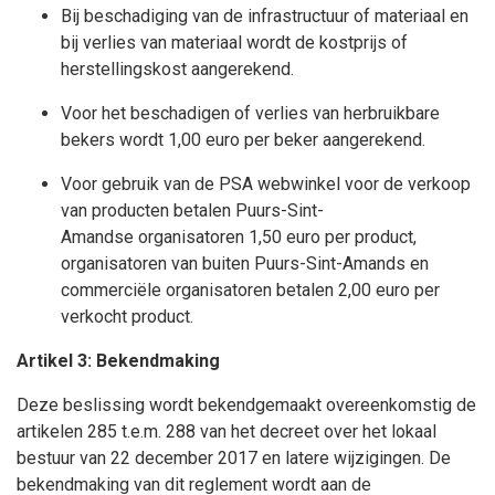
Bij beschadiging van de infrastructuur of materiaal en
bij verlies van materiaal wordt de kostprijs of
herstellingskost aangerekend.
Voor het beschadigen of verlies van herbruikbare
bekers wordt 1,00 euro per beker aangerekend.
Voor gebruik van de PSA webwinkel voor de verkoop
van producten betalen Puurs-Sint-
Amandse organisatoren 1,50 euro per product,
organisatoren van buiten Puurs-Sint-Amands en
commerciële organisatoren betalen 2,00 euro per
verkocht product.
Artikel 3: Bekendmaking
Deze beslissing wordt bekendgemaakt overeenkomstig de
artikelen 285 t.e.m. 288 van het decreet over het lokaal
bestuur van 22 december 2017 en latere wijzigingen. De
bekendmaking van dit reglement wordt aan de