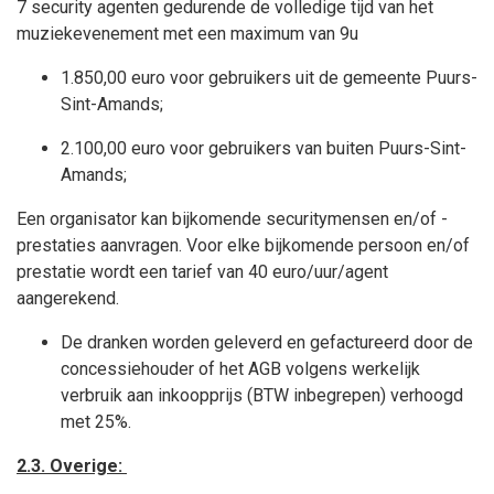
7 security agenten gedurende de volledige tijd van het
muziekevenement met een maximum van 9u
1.850,00 euro voor gebruikers uit de gemeente Puurs-
Sint-Amands;
2.100,00 euro voor gebruikers van buiten Puurs-Sint-
Amands;
Een organisator kan bijkomende securitymensen en/of -
prestaties aanvragen. Voor elke bijkomende persoon en/of
prestatie wordt een tarief van 40 euro/uur/agent
aangerekend.
De dranken worden geleverd en gefactureerd door de
concessiehouder of het AGB volgens werkelijk
verbruik aan inkoopprijs (BTW inbegrepen) verhoogd
met 25%.
2.3. Overige: