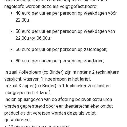
nageleefd worden deze als volgt gefactureerd:
40 euro per uur en per persoon op weekdagen vóór
22.00u;
50 euro per uur en per persoon op weekdagen van
22.00u tot 06.00u;
60 euro per uur en per persoon op zaterdagen;
80 euro per uur en per persoon op zondagen;
In zaal Kollebloem (cc Binder) zijn minstens 2 techniekers
verplicht, waarvan 1 inbegrepen in het tarief.
In zaal Klapper (cc Binder) is 1 technieker verplicht en
inbegrepen in het tarief.
Indien op aangeven van de afdeling beleven extra uren
worden gepresteerd door een theatertechnieker omdat
producties dit vereisen worden deze als volgt
gefactureerd:
- 40 euro per uur en per persoon