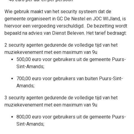
Wie gebruik maakt van het security systeem dat de
gemeente organiseert in GC De Nestel en JOC WIJland, is
hiervoor een vergoeding verschuldigd. De bezetting wordt
bepaald na advies van Dienst Beleven. Het tarief bedraagt:
2 security agenten gedurende de volledige tijd van het
muziekevenement met een maximum van 9u
500,00 euro voor gebruikers uit de gemeente Puurs-
Sint-Amands;
700,00 euro voor gebruikers van buiten Puurs-Sint-
Amands;
3 security agenten gedurende de volledige tijd van het
muziekevenement met een maximum van 9u
800,00 euro voor gebruikers uit de gemeente Puurs-
Sint-Amands;