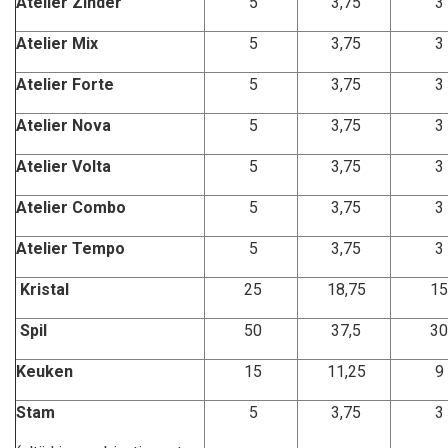
Atelier Zinder
5
3,75
3
Atelier Mix
5
3,75
3
Atelier Forte
5
3,75
3
Atelier Nova
5
3,75
3
Atelier Volta
5
3,75
3
Atelier Combo
5
3,75
3
Atelier Tempo
5
3,75
3
Kristal
25
18,75
15
Spil
50
37,5
30
Keuken
15
11,25
9
Stam
5
3,75
3