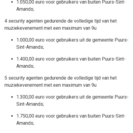
1.050,00 euro voor gebruikers van buiten Puurs-Sint-
Amands;
4 security agenten gedurende de volledige tijd van het
muziekevenement met een maximum van 9u
1.000,00 euro voor gebruikers uit de gemeente Puurs-
Sint-Amands;
1.400,00 euro voor gebruikers van buiten Puurs-Sint-
Amands;
5 security agenten gedurende de volledige tijd van het
muziekevenement met een maximum van 9u
1.300,00 euro voor gebruikers uit de gemeente Puurs-
Sint-Amands;
1.750,00 euro voor gebruikers van buiten Puurs-Sint-
Amands;