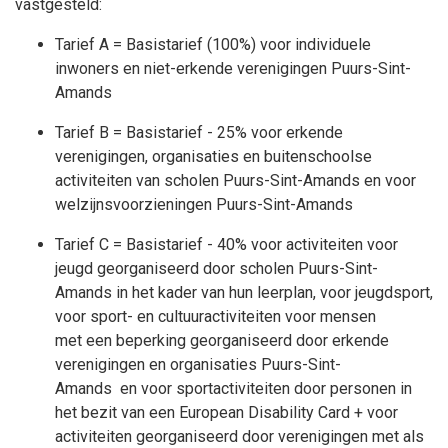
vastgesteld:
Tarief A = Basistarief (100%) voor individuele
inwoners en niet-erkende verenigingen Puurs-Sint-
Amands
Tarief B = Basistarief - 25% voor erkende
verenigingen, organisaties en buitenschoolse
activiteiten van scholen Puurs-Sint-Amands en
voor
welzijnsvoorzieningen Puurs-Sint-Amands
Tarief C = Basistarief - 40% voor activiteiten voor
jeugd georganiseerd door scholen Puurs-Sint-
Amands in het kader van hun leerplan, voor jeugdsport,
voor sport- en cultuuractiviteiten voor mensen
met een beperking georganiseerd door erkende
verenigingen en organisaties Puurs-Sint-
Amands en voor sportactiviteiten door personen in
het bezit van een European Disability Card + voor
activiteiten georganiseerd door verenigingen met als