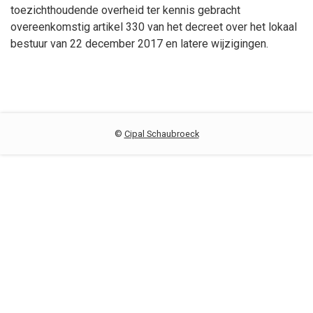
toezichthoudende overheid ter kennis gebracht
overeenkomstig artikel 330 van het decreet over het lokaal
bestuur van 22 december 2017 en latere wijzigingen.
©
Cipal Schaubroeck