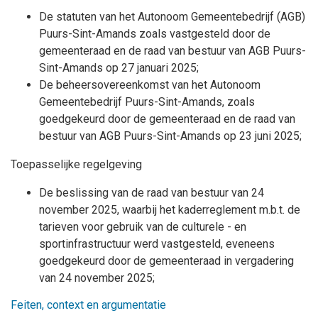
De statuten van het Autonoom Gemeentebedrijf (AGB)
Puurs-Sint-Amands zoals vastgesteld door de
gemeenteraad en de raad van bestuur van AGB Puurs-
Sint-Amands op
27 januari 2025;
De beheersovereenkomst van het Autonoom
Gemeentebedrijf Puurs-Sint-Amands, zoals
goedgekeurd door de gemeenteraad en de raad van
bestuur van AGB Puurs-Sint-Amands op 23 juni 2025;
Toepasselijke regelgeving
De beslissing van de raad van bestuur van 24
november 2025, waarbij het kaderreglement m.b.t. de
tarieven voor gebruik van de culturele - en
sportinfrastructuur werd vastgesteld, eveneens
goedgekeurd door de gemeenteraad in vergadering
van 24 november 2025;
Feiten, context en argumentatie