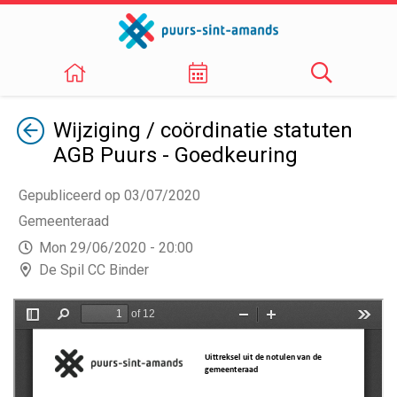
Terug
Wijziging / coördinatie statuten
AGB Puurs - Goedkeuring
Gepubliceerd op 03/07/2020
Gemeenteraad
Mon 29/06/2020 - 20:00
De Spil CC Binder