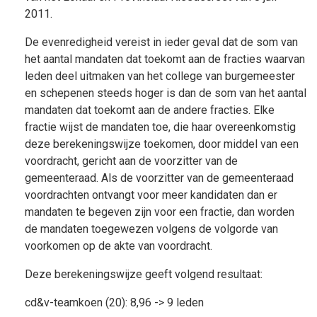
2011.
De evenredigheid vereist in ieder geval dat de som van
het aantal mandaten dat toekomt aan de fracties waarvan
leden deel uitmaken van het college van burgemeester
en schepenen steeds hoger is dan de som van het aantal
mandaten dat toekomt aan de andere fracties. Elke
fractie wijst de mandaten toe, die haar overeenkomstig
deze berekeningswijze toekomen, door middel van een
voordracht, gericht aan de voorzitter van de
gemeenteraad. Als de voorzitter van de gemeenteraad
voordrachten ontvangt voor meer kandidaten dan er
mandaten te begeven zijn voor een fractie, dan worden
de mandaten toegewezen volgens de volgorde van
voorkomen op de akte van voordracht.
Deze berekeningswijze geeft volgend resultaat:
cd&v-teamkoen (20): 8,96 -> 9 leden