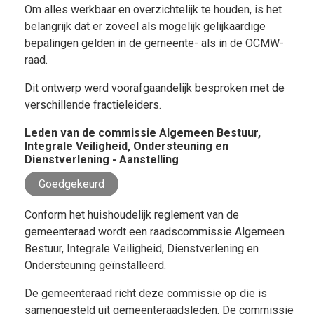
Om alles werkbaar en overzichtelijk te houden, is het
belangrijk dat er zoveel als mogelijk gelijkaardige
bepalingen gelden in de gemeente- als in de OCMW-
raad.
Dit ontwerp werd voorafgaandelijk besproken met de
verschillende fractieleiders.
Leden van de commissie Algemeen Bestuur,
Integrale Veiligheid, Ondersteuning en
Dienstverlening - Aanstelling
Goedgekeurd
Conform het huishoudelijk reglement van de
gemeenteraad wordt een raadscommissie Algemeen
Bestuur, Integrale Veiligheid, Dienstverlening en
Ondersteuning geïnstalleerd.
De gemeenteraad richt deze commissie op die is
samengesteld uit gemeenteraadsleden. De commissie