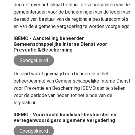
decreet over het lokaal bestuur, de voordrachten van de
gemeenteraden voor de benoemingen van de leden van
de raad van bestuur, van de regionale bestuurscomités
en van de algemene vergadering te worden voorgelegd.
IGEMO - Aanstelling beheerder
Gemeenschappelijke Interne Dienst voor
Preventie & Bescherming
Goedgekeurd
De raad wordt gevraagd een beheerder in het
beheerscomité van Gemeenschappelijke Interne Dienst
voor Preventie en Bescherming IGEMO aan te stellen
voor de periode van heden tot het einde van de
legislatuur.
IGEMO - Voordracht kandidaat-bestuurder en
vertegenwoordigers algemene vergadering
Goedgekeurd