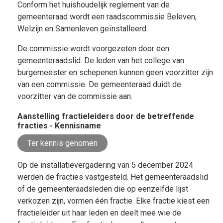
Conform het huishoudelijk reglement van de
gemeenteraad wordt een raadscommissie Beleven,
Welzijn en Samenleven geïnstalleerd.
De commissie wordt voorgezeten door een
gemeenteraadslid. De leden van het college van
burgemeester en schepenen kunnen geen voorzitter zijn
van een commissie. De gemeenteraad duidt de
voorzitter van de commissie aan.
Aanstelling fractieleiders door de betreffende
fracties - Kennisname
Ter kennis genomen
Op de installatievergadering van 5 december 2024
werden de fracties vastgesteld. Het gemeenteraadslid
of de gemeenteraadsleden die op eenzelfde lijst
verkozen zijn, vormen één fractie. Elke fractie kiest een
fractieleider uit haar leden en deelt mee wie de