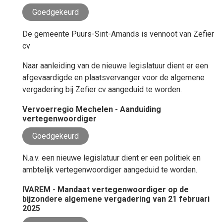
Goedgekeurd
De gemeente Puurs-Sint-Amands is vennoot van Zefier
cv
Naar aanleiding van de nieuwe legislatuur dient er een
afgevaardigde en plaatsvervanger voor de algemene
vergadering bij Zefier cv aangeduid te worden.
Vervoerregio Mechelen - Aanduiding
vertegenwoordiger
Goedgekeurd
N.a.v. een nieuwe legislatuur dient er een politiek en
ambtelijk vertegenwoordiger aangeduid te worden.
IVAREM - Mandaat vertegenwoordiger op de
bijzondere algemene vergadering van 21 februari
2025