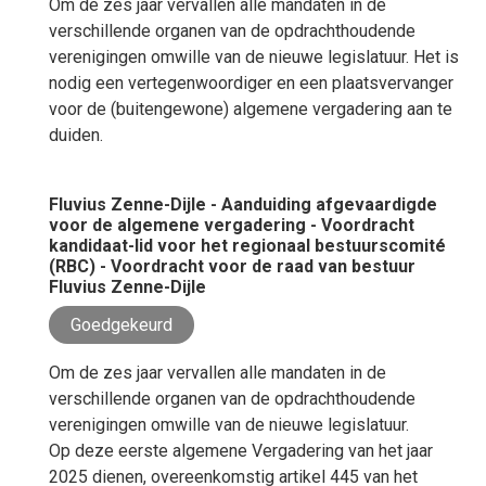
Om de zes jaar vervallen alle mandaten in de
verschillende organen van de opdrachthoudende
verenigingen omwille van de nieuwe legislatuur. Het is
nodig een vertegenwoordiger en een plaatsvervanger
voor de (buitengewone) algemene vergadering aan te
duiden.
Fluvius Zenne-Dijle - Aanduiding afgevaardigde
voor de algemene vergadering - Voordracht
kandidaat-lid voor het regionaal bestuurscomité
(RBC) - Voordracht voor de raad van bestuur
Fluvius Zenne-Dijle
Goedgekeurd
Om de zes jaar vervallen alle mandaten in de
verschillende organen van de opdrachthoudende
verenigingen omwille van de nieuwe legislatuur.
Op deze eerste algemene Vergadering van het jaar
2025 dienen, overeenkomstig artikel 445 van het