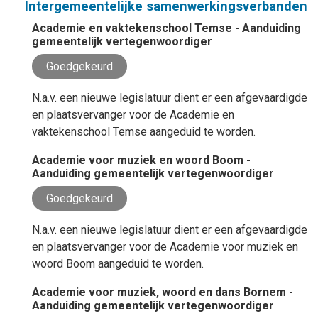
Intergemeentelijke samenwerkingsverbanden
Academie en vaktekenschool Temse - Aanduiding
gemeentelijk vertegenwoordiger
Goedgekeurd
N.a.v. een nieuwe legislatuur dient er een afgevaardigde
en plaatsvervanger voor de Academie en
vaktekenschool Temse aangeduid te worden.
Academie voor muziek en woord Boom -
Aanduiding gemeentelijk vertegenwoordiger
Goedgekeurd
N.a.v. een nieuwe legislatuur dient er een afgevaardigde
en plaatsvervanger voor de Academie voor muziek en
woord Boom aangeduid te worden.
Academie voor muziek, woord en dans Bornem -
Aanduiding gemeentelijk vertegenwoordiger