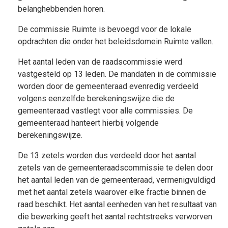
belanghebbenden horen.
De commissie Ruimte is bevoegd voor de lokale
opdrachten die onder het beleidsdomein Ruimte vallen.
Het aantal leden van de raadscommissie werd
vastgesteld op 13 leden. De mandaten in de commissie
worden door de gemeenteraad evenredig verdeeld
volgens eenzelfde berekeningswijze die de
gemeenteraad vastlegt voor alle commissies. De
gemeenteraad hanteert hierbij volgende
berekeningswijze.
De 13 zetels worden dus verdeeld door het aantal
zetels van de gemeenteraadscommissie te delen door
het aantal leden van de gemeenteraad, vermenigvuldigd
met het aantal zetels waarover elke fractie binnen de
raad beschikt. Het aantal eenheden van het resultaat van
die bewerking geeft het aantal rechtstreeks verworven