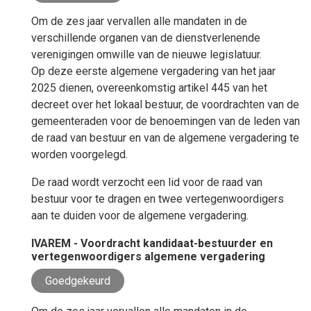
Om de zes jaar vervallen alle mandaten in de
verschillende organen van de dienstverlenende
verenigingen omwille van de nieuwe legislatuur.
Op deze eerste algemene vergadering van het jaar
2025 dienen, overeenkomstig artikel 445 van het
decreet over het lokaal bestuur, de voordrachten van de
gemeenteraden voor de benoemingen van de leden van
de raad van bestuur en van de algemene vergadering te
worden voorgelegd.
De raad wordt verzocht een lid voor de raad van
bestuur voor te dragen en twee vertegenwoordigers
aan te duiden voor de algemene vergadering.
IVAREM - Voordracht kandidaat-bestuurder en
vertegenwoordigers algemene vergadering
Goedgekeurd