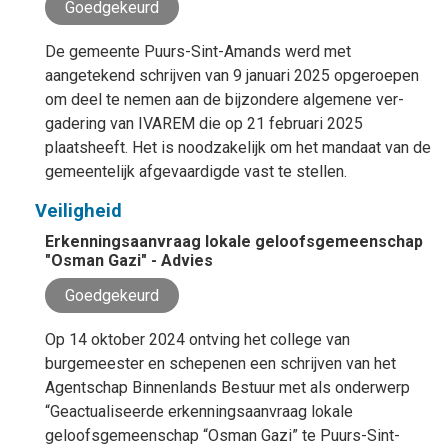
Goedgekeurd
De gemeente Puurs-Sint-Amands werd met
aangetekend schrijven van 9 januari 2025 opgeroepen
om deel te nemen aan de bijzondere algemene ver­
gadering van IVAREM die op 21 februari 2025
plaatsheeft. Het is noodzakelijk om het mandaat van de
gemeentelijk afgevaardigde vast te stellen.
Veiligheid
Erkenningsaanvraag lokale geloofsgemeenschap
"Osman Gazi" - Advies
Goedgekeurd
Op 14 oktober 2024 ontving het college van
burgemeester en schepenen een schrijven van het
Agentschap Binnenlands Bestuur met als onderwerp
“Geactualiseerde erkenningsaanvraag lokale
geloofsgemeenschap “Osman Gazi” te Puurs-Sint-