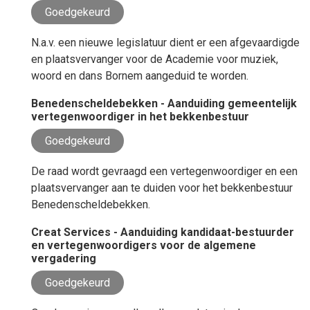
Goedgekeurd
N.a.v. een nieuwe legislatuur dient er een afgevaardigde
en plaatsvervanger voor de Academie voor muziek,
woord en dans Bornem aangeduid te worden.
Benedenscheldebekken - Aanduiding gemeentelijk
vertegenwoordiger in het bekkenbestuur
Goedgekeurd
De raad wordt gevraagd een vertegenwoordiger en een
plaatsvervanger aan te duiden voor het bekkenbestuur
Benedenscheldebekken.
Creat Services - Aanduiding kandidaat-bestuurder
en vertegenwoordigers voor de algemene
vergadering
Goedgekeurd