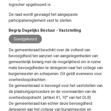
logischer opgebouwd is.
De raad wordt gevraagd het aangepaste
participatiereglement vast te stellen.
Begrip Dagelijks Bestuur - Vaststelling
Goedgekeurd
De gemeenteraad beschikt over de volheid van
bevoegdheid ten aanzien van aangelegenheden van
gemeentelijk belang met de mogelijkheid om in ruime
mate bevoegdheden te delegeren naar het college van
burgemeester en schepenen. Dit geldt eveneens voor
overheidsopdrachten.
De gemeenteraad is bevoegd voor het vaststellen van
de plaatsingsprocedure en de voorwaarden van de
overheidsopdracht. (artikel 41, 10° van het DLB)
De gemeenteraad kan echter deze bevoegdheid
delegeren aan het college van burgemeester en