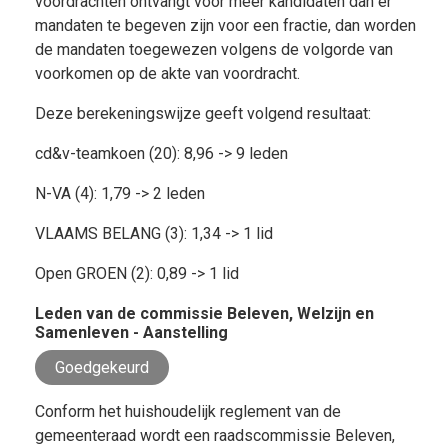
voordrachten ontvangt voor meer kandidaten dan er
mandaten te begeven zijn voor een fractie, dan worden
de mandaten toegewezen volgens de volgorde van
voorkomen op de akte van voordracht.
Deze berekeningswijze geeft volgend resultaat:
cd&v-teamkoen (20): 8,96 -> 9 leden
N-VA (4): 1,79 -> 2 leden
VLAAMS BELANG (3): 1,34 -> 1 lid
Open GROEN (2): 0,89 -> 1 lid
Leden van de commissie Beleven, Welzijn en
Samenleven - Aanstelling
Goedgekeurd
Conform het huishoudelijk reglement van de
gemeenteraad wordt een raadscommissie Beleven,