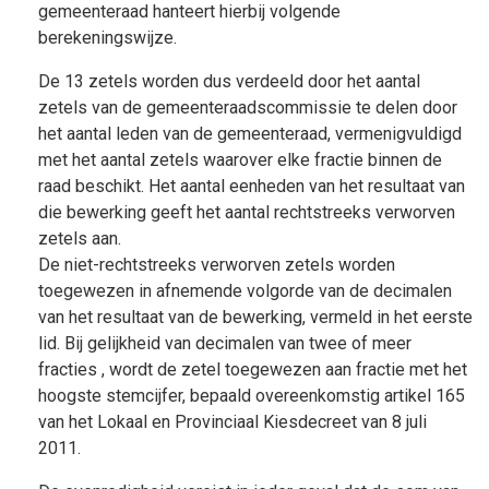
gemeenteraad hanteert hierbij volgende
berekeningswijze.
De 13 zetels worden dus verdeeld door het aantal
zetels van de gemeenteraadscommissie te delen door
het aantal leden van de gemeenteraad, vermenigvuldigd
met het aantal zetels waarover elke fractie binnen de
raad beschikt. Het aantal eenheden van het resultaat van
die bewerking geeft het aantal rechtstreeks verworven
zetels aan.
De niet-rechtstreeks verworven zetels worden
toegewezen in afnemende volgorde van de decimalen
van het resultaat van de bewerking, vermeld in het eerste
lid. Bij gelijkheid van decimalen van twee of meer
fracties , wordt de zetel toegewezen aan fractie met het
hoogste stemcijfer, bepaald overeenkomstig artikel 165
van het Lokaal en Provinciaal Kiesdecreet van 8 juli
2011.