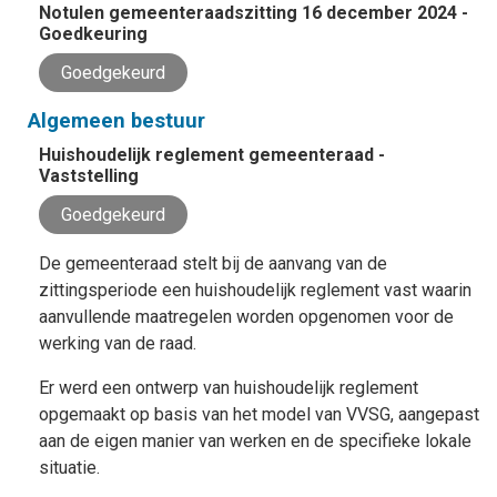
Notulen gemeenteraadszitting 16 december 2024 -
Goedkeuring
Goedgekeurd
Algemeen bestuur
Huishoudelijk reglement gemeenteraad -
Vaststelling
Goedgekeurd
De gemeenteraad stelt bij de aanvang van de
zittingsperiode een huishoudelijk reglement vast waarin
aanvullende maatregelen worden opgenomen voor de
werking van de raad.
Er werd een ontwerp van huishoudelijk reglement
opgemaakt op basis van het model van VVSG, aangepast
aan de eigen manier van werken en de specifieke lokale
situatie.