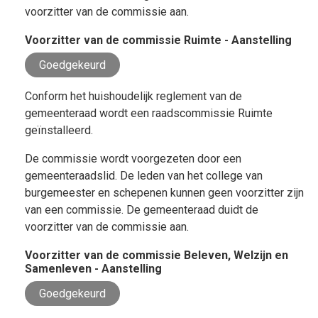
voorzitter van de commissie aan.
Voorzitter van de commissie Ruimte - Aanstelling
Goedgekeurd
Conform het huishoudelijk reglement van de
gemeenteraad wordt een raadscommissie Ruimte
geïnstalleerd.
De commissie wordt voorgezeten door een
gemeenteraadslid. De leden van het college van
burgemeester en schepenen kunnen geen voorzitter zijn
van een commissie. De gemeenteraad duidt de
voorzitter van de commissie aan.
Voorzitter van de commissie Beleven, Welzijn en
Samenleven - Aanstelling
Goedgekeurd