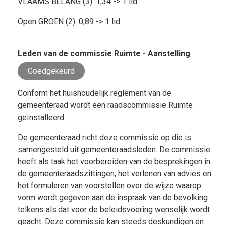
VLAAMS BELANG (3): 1,34 -> 1 lid
Open GROEN (2): 0,89 -> 1 lid
Leden van de commissie Ruimte - Aanstelling
Goedgekeurd
Conform het huishoudelijk reglement van de
gemeenteraad wordt een raadscommissie Ruimte
geïnstalleerd.
De gemeenteraad richt deze commissie op die is
samengesteld uit gemeenteraadsleden. De commissie
heeft als taak het voorbereiden van de besprekingen in
de gemeenteraadszittingen, het verlenen van advies en
het formuleren van voorstellen over de wijze waarop
vorm wordt gegeven aan de inspraak van de bevolking
telkens als dat voor de beleidsvoering wenselijk wordt
geacht. Deze commissie kan steeds deskundigen en