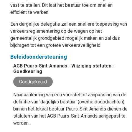
vast te stellen. Dit laat het bestuur toe om snel en
efficiënt te werken.
Een dergelijke delegatie zal een snellere toepassing van
verkeersreglementering op de wegen op het
gemeentelijk grondgebied mogelijk maken en zal dus
bijdragen tot een grotere verkeersveiligheid.
Beleidsondersteuning
AGB Puurs-Sint-Amands - Wijziging statuten -
Goedkeuring
Goedgekeurd
Naar aanleiding van een voorstel tot aanpassing van de
definitie van 'dagelijks bestuur' (overheidsopdrachten)
binnen het lokaal bestuur Puurs-Sint-Amands dienen de
statuten van het AGB Puurs-Sint-Amands aangepast te
worden.