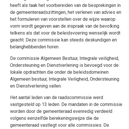
heeft als taak het voorbereiden van de besprekingen in
de gemeenteraadszittingen, het verlenen van advies en
het formuleren van voorstellen over de wijze waarop
vorm wordt gegeven aan de inspraak van de bevolking
telkens als dat voor de beleidsvoering wenselijk wordt
geacht. Deze commissie kan steeds deskundigen en
belanghebbenden horen.
De commissie Algemeen Bestuur, Integrale veiligheid,
Ondersteuning en Dienstverlening is bevoegd voor de
lokale opdrachten die onder de beleidsdomeinen
Algemeen bestuur, Integrale Veiligheid, Ondersteuning
en Dienstverlening vallen.
Het aantal leden van de raadscommissie werd
vastgesteld op 13 leden. De mandaten in de commissie
worden door de gemeenteraad evenredig verdeeld
volgens eenzelfde berekeningswijze die de
gemeenteraad vastlegt voor alle commissies. De