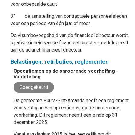
voor onbepaalde duur;
3° de aanstelling van contractuele personeelsleden
voor een periode van één jaar of meer.
De visumbevoegdheid van de financieel directeur wordt,
bij afwezigheid van de financieel directeur, gedelegeerd
aan de adjunct financieel directeur.
Belastingen, retributies, reglementen
Opcentiemen op de onroerende voorheffing -
Vaststelling
Goedgekeurd
De gemeente Puurs-Sint-Amands heeft een reglement
voor vestiging van opcentiemen op de onroerende
voorheffing. Dit reglement neemt een einde op 31
december 2025.
Vanaf aanslagjaar 2025 is het wenselijk om dit