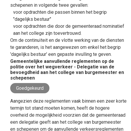
schepenen in volgende twee gevallen:
voor opdrachten die passen binnen het begrip
"dagelijks bestuur"
voor opdrachten die door de gemeenteraad nominatief
aan het college zijn toevertrouwd.
Om de continuïteit en de vlotte werking van de diensten
te garanderen, is het aangewezen om enkel het begrip
'dagelijks bestuur' een gepaste invulling te geven.
Gemeentelijke aanvullende reglementen op de
politie over het wegverkeer - Delegatie van de
bevoegdheid aan het college van burgemeester en
schepenen
Goedgekeurd
Aangezien deze reglementen vaak binnen een zeer korte
termijn tot stand moeten komen, heeft de hogere
overheid de mogelijkheid voorzien dat de gemeenteraad
een delegatie geeft aan het college van burgemeester
en schepenen om de aanvullende verkeersreglementen