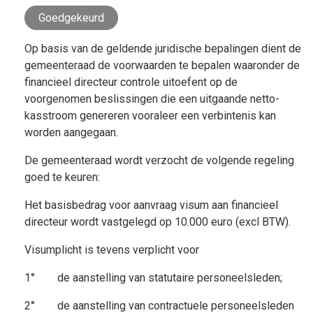
Goedgekeurd
Op basis van de geldende juridische bepalingen dient de
gemeenteraad de voorwaarden te bepalen waaronder de
financieel directeur controle uitoefent op de
voorgenomen beslissingen die een uitgaande netto-
kasstroom genereren vooraleer een verbintenis kan
worden aangegaan.
De gemeenteraad wordt verzocht de volgende regeling
goed te keuren:
Het basisbedrag voor aanvraag visum aan financieel
directeur wordt vastgelegd op 10.000 euro (excl BTW).
Visumplicht is tevens verplicht voor
1° de aanstelling van statutaire personeelsleden;
2° de aanstelling van contractuele personeelsleden