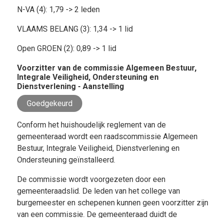
N-VA (4): 1,79 -> 2 leden
VLAAMS BELANG (3): 1,34 -> 1 lid
Open GROEN (2): 0,89 -> 1 lid
Voorzitter van de commissie Algemeen Bestuur,
Integrale Veiligheid, Ondersteuning en
Dienstverlening - Aanstelling
Goedgekeurd
Conform het huishoudelijk reglement van de
gemeenteraad wordt een raadscommissie Algemeen
Bestuur, Integrale Veiligheid, Dienstverlening en
Ondersteuning geïnstalleerd.
De commissie wordt voorgezeten door een
gemeenteraadslid. De leden van het college van
burgemeester en schepenen kunnen geen voorzitter zijn
van een commissie. De gemeenteraad duidt de