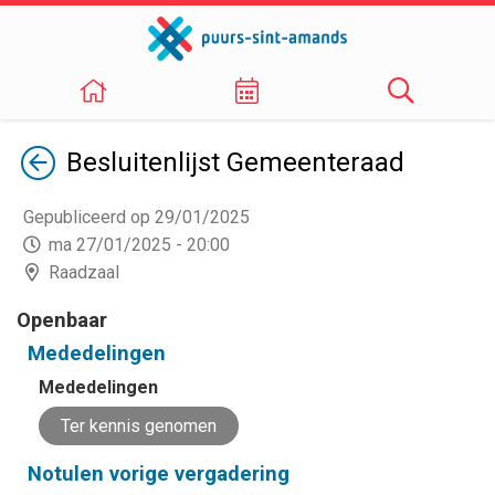
Terug
Besluitenlijst
Gemeenteraad
Gepubliceerd op 29/01/2025
ma 27/01/2025 - 20:00
Raadzaal
Openbaar
Mededelingen
Mededelingen
Ter kennis genomen
Notulen vorige vergadering