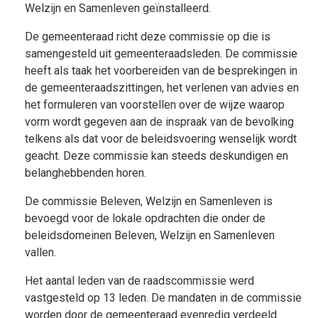
Welzijn en Samenleven geïnstalleerd.
De gemeenteraad richt deze commissie op die is
samengesteld uit gemeenteraadsleden. De commissie
heeft als taak het voorbereiden van de besprekingen in
de gemeenteraadszittingen, het verlenen van advies en
het formuleren van voorstellen over de wijze waarop
vorm wordt gegeven aan de inspraak van de bevolking
telkens als dat voor de beleidsvoering wenselijk wordt
geacht. Deze commissie kan steeds deskundigen en
belanghebbenden horen.
De commissie Beleven, Welzijn en Samenleven is
bevoegd voor de lokale opdrachten die onder de
beleidsdomeinen Beleven, Welzijn en Samenleven
vallen.
Het aantal leden van de raadscommissie werd
vastgesteld op 13 leden. De mandaten in de commissie
worden door de gemeenteraad evenredig verdeeld