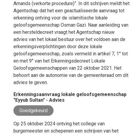
Amands (verkorte procedure)”. In dit schrijven meldt het
Agentschap dat het een geactualiseerde aanvraag tot
erkenning ontving voor de islamitische lokale
geloofsgemeenschap Osman Gazi. Naar aanleiding van
een hersteldecreet vraagt het Agentschap nieuw
advies van het lokaal bestuur over het voldoen aan de
erkenningsverplichtingen door deze lokale
geloofsgemeenschap, zoals vermeld in artikel 7, 1° tot
en met 9° van het Erkenningsdecreet Lokale
Geloofsgemeenschappen van 22 oktober 2021. Het
behoort aan de autonomie van de gemeenteraad om dit
advies te geven.
Erkenningsaanvraag lokale geloofsgemeenschap
"Eyyub Sultan" - Advies
Goedgekeurd
Op 25 oktober 2024 ontving het college van
burgemeester en schepenen een schrijven van het