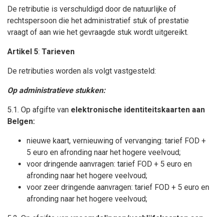
De retributie is verschuldigd door de natuurlijke of
rechtspersoon die het administratief stuk of prestatie
vraagt of aan wie het gevraagde stuk wordt uitgereikt.
Artikel 5
:
Tarieven
De retributies worden als volgt vastgesteld:
Op administratieve stukken:
5.1. Op afgifte van
elektronische identiteitskaarten aan
Belgen:
nieuwe kaart, vernieuwing of vervanging: tarief FOD +
5 euro en afronding naar het hogere veelvoud;
voor dringende aanvragen: tarief FOD + 5 euro en
afronding naar het hogere veelvoud;
voor zeer dringende aanvragen: tarief FOD + 5 euro en
afronding naar het hogere veelvoud;