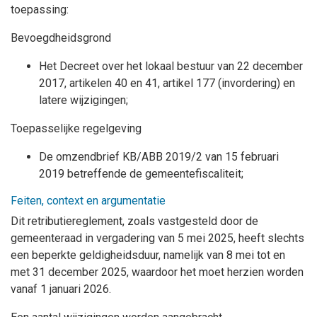
toepassing:
Bevoegdheidsgrond
Het Decreet over het lokaal bestuur van 22 december
2017, artikelen 40 en 41, artikel 177 (invordering) en
latere wijzigingen;
Toepasselijke regelgeving
De omzendbrief KB/ABB 2019/2 van 15 februari
2019 betreffende de gemeentefiscaliteit;
Feiten, context en argumentatie
Dit retributiereglement, zoals vastgesteld door de
gemeenteraad in vergadering van 5 mei 2025, heeft slechts
een beperkte geldigheidsduur, namelijk van 8 mei tot en
met 31 december 2025, waardoor het moet herzien worden
vanaf 1 januari 2026.