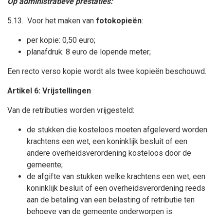
Op administratieve prestaties:
5.13.
Voor het maken van
fotokopieën
:
per kopie: 0,50 euro;
planafdruk: 8 euro de lopende meter;
Een recto verso kopie wordt als twee kopieën beschouwd.
Artikel 6: Vrijstellingen
Van de retributies worden vrijgesteld:
de stukken die kosteloos moeten afgeleverd worden
krachtens een wet, een koninklijk besluit of een
andere overheidsverordening kosteloos door de
gemeente;
de afgifte van stukken welke krachtens een wet, een
koninklijk besluit of een overheidsverordening reeds
aan de betaling van een belasting of retributie ten
behoeve van de gemeente onderworpen is.