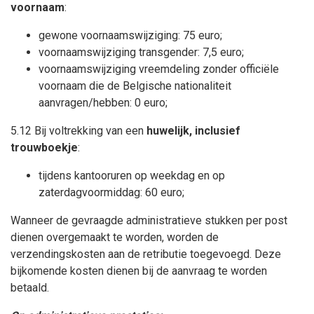
voornaam
:
gewone voornaamswijziging: 75 euro;
voornaamswijziging transgender: 7,5 euro;
voornaamswijziging vreemdeling zonder officiële
voornaam die de Belgische nationaliteit
aanvragen/hebben: 0 euro;
5.12
Bij voltrekking van een
huwelijk,
inclusief
trouwboekje
:
tijdens kantooruren op weekdag en op
zaterdagvoormiddag: 60 euro;
Wanneer de gevraagde administratieve stukken per post
dienen overgemaakt te worden, worden de
verzendingskosten aan de retributie toegevoegd. Deze
bijkomende kosten dienen bij de aanvraag te worden
betaald.