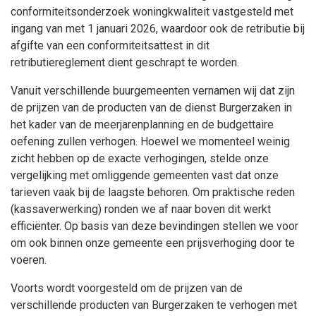
conformiteitsonderzoek woningkwaliteit vastgesteld met
ingang van met 1 januari 2026, waardoor ook de retributie bij
afgifte van een conformiteitsattest in dit
retributiereglement dient geschrapt te worden.
Vanuit verschillende buurgemeenten vernamen wij dat zijn
de prijzen van de producten van de dienst Burgerzaken in
het kader van de meerjarenplanning en de budgettaire
oefening zullen verhogen. Hoewel we momenteel weinig
zicht hebben op de exacte verhogingen, stelde onze
vergelijking met omliggende gemeenten vast dat onze
tarieven vaak bij de laagste behoren. Om praktische reden
(kassaverwerking) ronden we af naar boven dit werkt
efficiënter. Op basis van deze bevindingen stellen we voor
om ook binnen onze gemeente een prijsverhoging door te
voeren.
Voorts wordt voorgesteld om de prijzen van de
verschillende producten van Burgerzaken te verhogen met