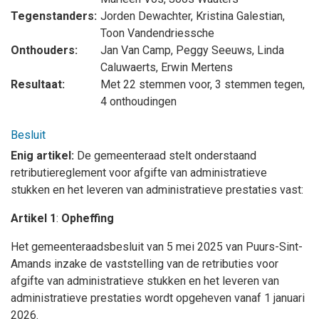
Tegenstanders:
Jorden Dewachter
,
Kristina Galestian
,
Toon Vandendriessche
Onthouders:
Jan Van Camp
,
Peggy Seeuws
,
Linda
Caluwaerts
,
Erwin Mertens
Resultaat:
Met 22 stemmen voor, 3 stemmen tegen,
4 onthoudingen
Besluit
Enig artikel:
De gemeenteraad stelt onderstaand
retributiereglement voor afgifte van administratieve
stukken en het leveren van administratieve prestaties vast:
Artikel 1
:
Opheffing
Het gemeenteraadsbesluit van
5 mei 2025 van Puurs-Sint-
Amands inzake de vaststelling van de retributies voor
afgifte van administratieve stukken en het leveren van
administratieve prestaties wordt opgeheven vanaf 1 januari
2026.