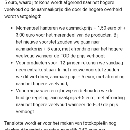
5 euro, waarbij telkens wordt afgerond naar het hogere
veelvoud op de aanmaakprijs die door de hogere overheid
wordt vastgelegd:
Momenteel hanteren we aanmaakprijs + 1,50 euro of +
3,00 euro voor het merendeel van de producten. Bij
het nieuwe voorstel zouden we gaan naar
aanmaakprijs + 5 euro, met afronding naar het hogere
veelvoud wanneer de FOD de prijs verhoogt;
Voor producten voor -12-jarigen rekenen we vandaag
geen extra kost aan. In het nieuwe voorstel zouden
we dit wel doen, aanmaakprijs + 5 euro, met afronding
naar het hogere veelvoud;
Voor reispassen en rijbewijzen behouden we de
huidige regeling: aanmaakprijs + 5 euro, met afronding
naar het hogere veelvoud wanneer de FOD de prijs
verhoogt.
Tenslotte wordt er voor het maken van fotokopieën nog